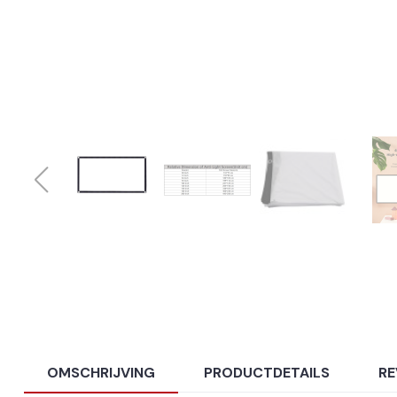
OMSCHRIJVING
PRODUCTDETAILS
RE