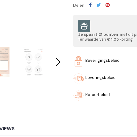
Delen
Je spaart
21
punten
met dit p
Ter waarde van
€ 1,05
korting!
Beveiligingsbeleid
Leveringsbeleid
Retourbeleid
VIEWS