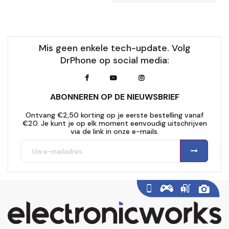
Mis geen enkele tech-update. Volg
DrPhone op social media:
ABONNEREN OP DE NIEUWSBRIEF
Ontvang €2,50 korting op je eerste bestelling vanaf
€20. Je kunt je op elk moment eenvoudig uitschrijven
via de link in onze e-mails.