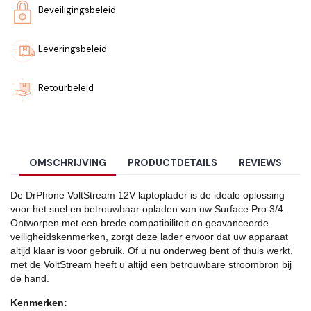
Beveiligingsbeleid
Leveringsbeleid
Retourbeleid
OMSCHRIJVING
PRODUCTDETAILS
REVIEWS
De DrPhone VoltStream 12V laptoplader is de ideale oplossing
voor het snel en betrouwbaar opladen van uw Surface Pro 3/4.
Ontworpen met een brede compatibiliteit en geavanceerde
veiligheidskenmerken, zorgt deze lader ervoor dat uw apparaat
altijd klaar is voor gebruik. Of u nu onderweg bent of thuis werkt,
met de VoltStream heeft u altijd een betrouwbare stroombron bij
de hand.
Kenmerken: