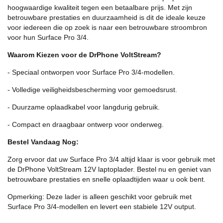
hoogwaardige kwaliteit tegen een betaalbare prijs. Met zijn
betrouwbare prestaties en duurzaamheid is dit de ideale keuze
voor iedereen die op zoek is naar een betrouwbare stroombron
voor hun Surface Pro 3/4.
Waarom Kiezen voor de DrPhone VoltStream?
- Speciaal ontworpen voor Surface Pro 3/4-modellen.
- Volledige veiligheidsbescherming voor gemoedsrust.
- Duurzame oplaadkabel voor langdurig gebruik.
- Compact en draagbaar ontwerp voor onderweg.
Bestel Vandaag Nog:
Zorg ervoor dat uw Surface Pro 3/4 altijd klaar is voor gebruik met
de DrPhone VoltStream 12V laptoplader. Bestel nu en geniet van
betrouwbare prestaties en snelle oplaadtijden waar u ook bent.
Opmerking: Deze lader is alleen geschikt voor gebruik met
Surface Pro 3/4-modellen en levert een stabiele 12V output.