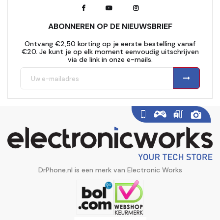
ABONNEREN OP DE NIEUWSBRIEF
Ontvang €2,50 korting op je eerste bestelling vanaf
€20. Je kunt je op elk moment eenvoudig uitschrijven
via de link in onze e-mails.
DrPhone.nl is een merk van Electronic Works