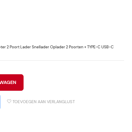
ter 2 Poort Lader Snellader Oplader 2 Poorten + TYPE-C USB-C
LWAGEN
TOEVOEGEN AAN VERLANGLIJST