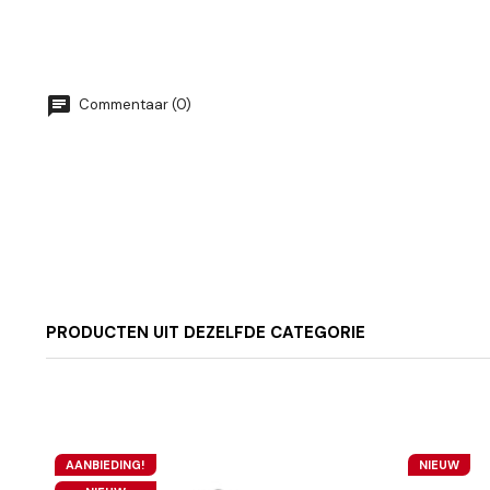
Commentaar (0)
PRODUCTEN UIT DEZELFDE CATEGORIE
AANBIEDING!
NIEUW