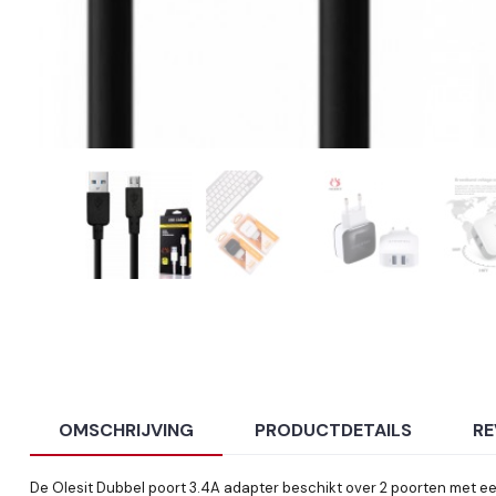
OMSCHRIJVING
PRODUCTDETAILS
RE
De Olesit Dubbel poort 3.4A adapter beschikt over 2 poorten met e