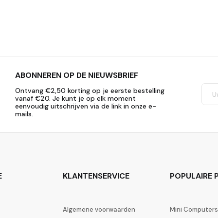
ABONNEREN OP DE NIEUWSBRIEF
Ontvang €2,50 korting op je eerste bestelling
vanaf €20. Je kunt je op elk moment
eenvoudig uitschrijven via de link in onze e-
mails.
E
KLANTENSERVICE
POPULAIRE P
Algemene voorwaarden
Mini Computers