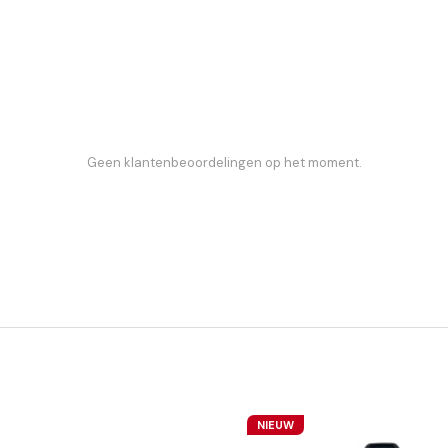
Geen klantenbeoordelingen op het moment.
NIEUW