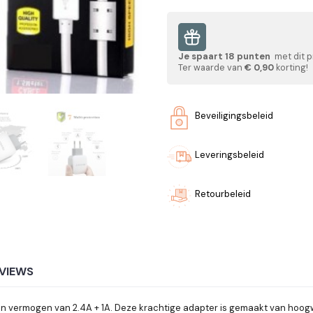
Je spaart
18
punten
met dit p
Ter waarde van
€ 0,90
korting!
Beveiligingsbeleid
Leveringsbeleid
Retourbeleid
VIEWS
en vermogen van 2.4A + 1A. Deze krachtige adapter is gemaakt van hoogw