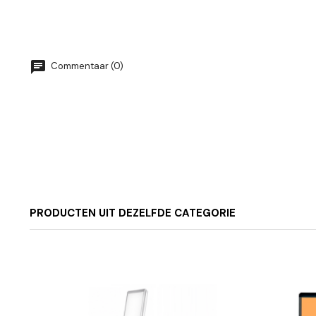
Commentaar (0)
PRODUCTEN UIT DEZELFDE CATEGORIE