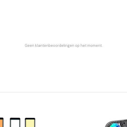
Geen klantenbeoordelingen op het moment.