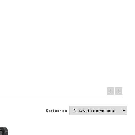
Sorteer op