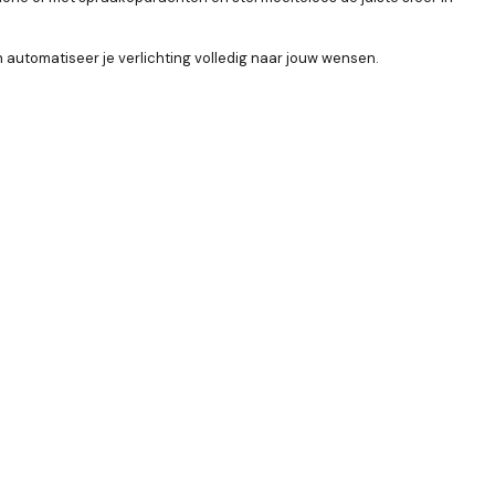
en automatiseer je verlichting volledig naar jouw wensen.