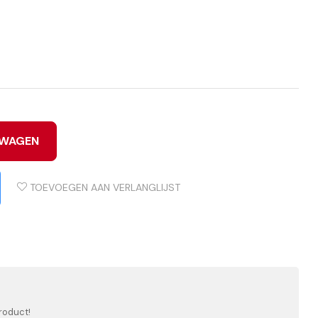
LWAGEN
TOEVOEGEN AAN VERLANGLIJST
roduct!