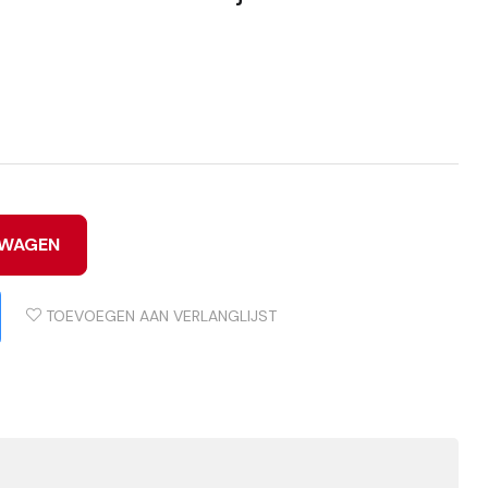
LWAGEN
TOEVOEGEN AAN VERLANGLIJST