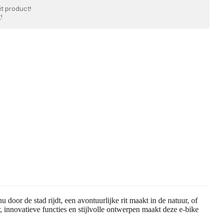
t product!
!
 door de stad rijdt, een avontuurlijke rit maakt in de natuur, of
, innovatieve functies en stijlvolle ontwerpen maakt deze e-bike