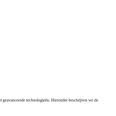
n met geavanceerde technologieën. Hieronder beschrijven we de