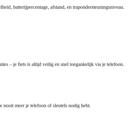
snelheid, batterijpercentage, afstand, en trapondersteuningsniveau.
– je fiets is altijd veilig en snel toegankelijk via je telefoon.
 nooit meer je telefoon of sleutels nodig hebt.