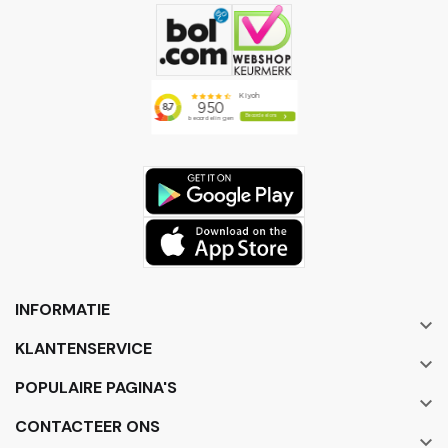
INFORMATIE

KLANTENSERVICE

POPULAIRE PAGINA'S

CONTACTEER ONS
