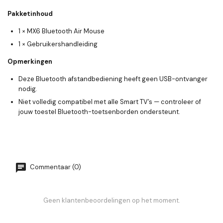
Pakketinhoud
1 × MX6 Bluetooth Air Mouse
1 × Gebruikershandleiding
Opmerkingen
Deze Bluetooth afstandbediening heeft geen USB-ontvanger
nodig.
Niet volledig compatibel met alle Smart TV’s — controleer of
jouw toestel Bluetooth-toetsenborden ondersteunt.
Commentaar (0)
Geen klantenbeoordelingen op het moment.