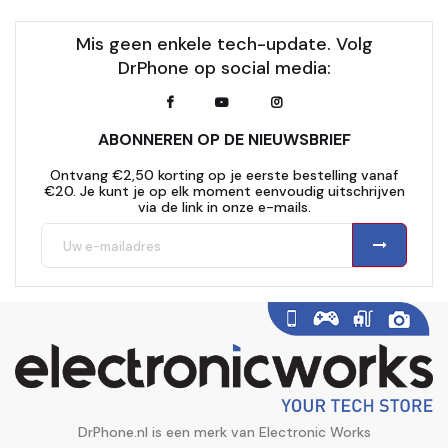
Mis geen enkele tech-update. Volg
DrPhone op social media:
ABONNEREN OP DE NIEUWSBRIEF
Ontvang €2,50 korting op je eerste bestelling vanaf
€20. Je kunt je op elk moment eenvoudig uitschrijven
via de link in onze e-mails.
DrPhone.nl is een merk van Electronic Works