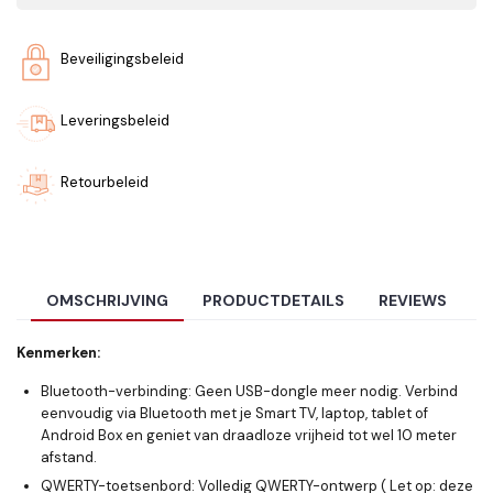
Beveiligingsbeleid
Leveringsbeleid
Retourbeleid
OMSCHRIJVING
PRODUCTDETAILS
REVIEWS
Kenmerken:
Bluetooth-verbinding:
Geen USB-dongle meer nodig. Verbind
eenvoudig via Bluetooth met je Smart TV, laptop, tablet of
Android Box en geniet van draadloze vrijheid tot wel 10 meter
afstand.
QWERTY-toetsenbord:
Volledig QWERTY-ontwerp ( Let op: deze