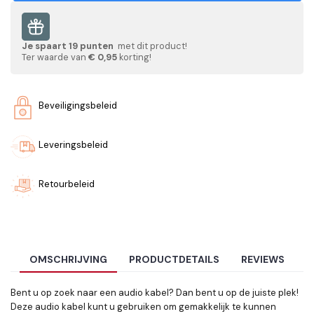
Je spaart
19
punten
met dit product!
Ter waarde van
€ 0,95
korting!
Beveiligingsbeleid
Leveringsbeleid
Retourbeleid
OMSCHRIJVING
PRODUCTDETAILS
REVIEWS
Bent u op zoek naar een audio kabel? Dan bent u op de juiste plek!
Deze audio kabel kunt u gebruiken om gemakkelijk te kunnen