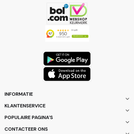
INFORMATIE

KLANTENSERVICE

POPULAIRE PAGINA'S

CONTACTEER ONS
