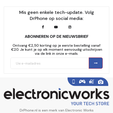
Mis geen enkele tech-update. Volg
DrPhone op social media:
ABONNEREN OP DE NIEUWSBRIEF
Ontvang €2,50 korting op je eerste bestelling vanaf
€20. Je kunt je op elk moment eenvoudig uitschrijven
via de link in onze e-mails.
DrPhone.nl is een merk van Electronic Works