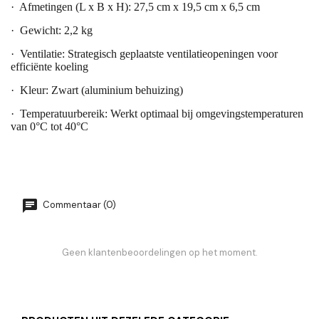
·
Afmetingen (L x B x H): 27,5 cm x 19,5 cm x 6,5 cm
·
Gewicht: 2,2 kg
·
Ventilatie: Strategisch geplaatste ventilatieopeningen voor
efficiënte koeling
·
Kleur: Zwart (aluminium behuizing)
·
Temperatuurbereik: Werkt optimaal bij omgevingstemperaturen
van 0°C tot 40°C
Commentaar (0)
Geen klantenbeoordelingen op het moment.