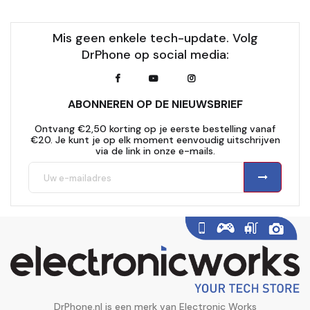
Mis geen enkele tech-update. Volg
DrPhone op social media:
ABONNEREN OP DE NIEUWSBRIEF
Ontvang €2,50 korting op je eerste bestelling vanaf
€20. Je kunt je op elk moment eenvoudig uitschrijven
via de link in onze e-mails.
DrPhone.nl is een merk van Electronic Works