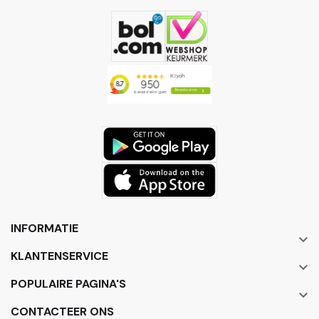
INFORMATIE

KLANTENSERVICE

POPULAIRE PAGINA'S

CONTACTEER ONS