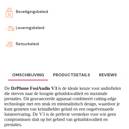
Beveiligingsbeleid
Leveringsbeleid
Retourbeleid
OMSCHRIJVING
PRODUCTDETAILS
REVIEWS
De
DrPhone FosiAudio V3
is de ideale keuze voor audiofielen
die streven naar de hoogste geluidskwaliteit en maximale
prestaties. Dit geavanceerde apparaat combineert cutting-edge
technologie met een strak en minimalistisch design, waardoor je
kunt genieten van kristalhelder geluid en een ongeëvenaarde
luisterervaring. De V3 is de perfecte versterker voor wie geen
compromissen sluit op het gebied van geluidskwaliteit en
prestaties.