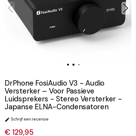
DrPhone FosiAudio V3 - Audio
Versterker – Voor Passieve
Luidsprekers - Stereo Versterker -
Japanse ELNA-Condensatoren
Schrijf een recensie

€ 129,95