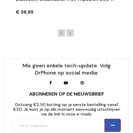
Rotatie - Zwart
€ 39,95
Mis geen enkele tech-update. Volg
DrPhone op social media:
ABONNEREN OP DE NIEUWSBRIEF
Ontvang €2,50 korting op je eerste bestelling vanaf
€20. Je kunt je op elk moment eenvoudig uitschrijven
via de link in onze e-mails.