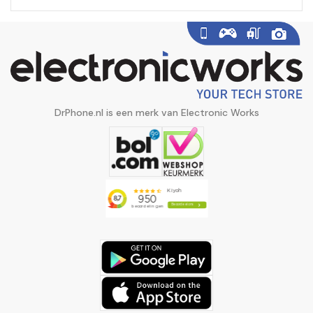
DrPhone.nl is een merk van Electronic Works