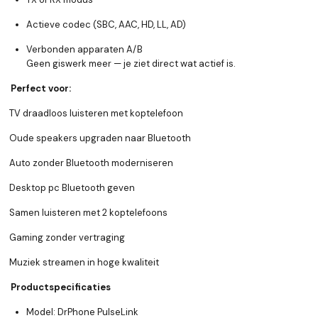
Actieve codec (SBC, AAC, HD, LL, AD)
Verbonden apparaten A/B
Geen giswerk meer — je ziet direct wat actief is.
Perfect voor:
TV draadloos luisteren met koptelefoon
Oude speakers upgraden naar Bluetooth
Auto zonder Bluetooth moderniseren
Desktop pc Bluetooth geven
Samen luisteren met 2 koptelefoons
Gaming zonder vertraging
Muziek streamen in hoge kwaliteit
Productspecificaties
Model: DrPhone PulseLink