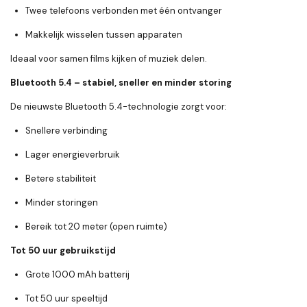
Twee telefoons verbonden met één ontvanger
Makkelijk wisselen tussen apparaten
Ideaal voor samen films kijken of muziek delen.
Bluetooth 5.4 – stabiel, sneller en minder storing
De nieuwste Bluetooth 5.4-technologie zorgt voor:
Snellere verbinding
Lager energieverbruik
Betere stabiliteit
Minder storingen
Bereik tot
20 meter
(open ruimte)
Tot 50 uur gebruikstijd
Grote
1000 mAh batterij
Tot
50 uur speeltijd