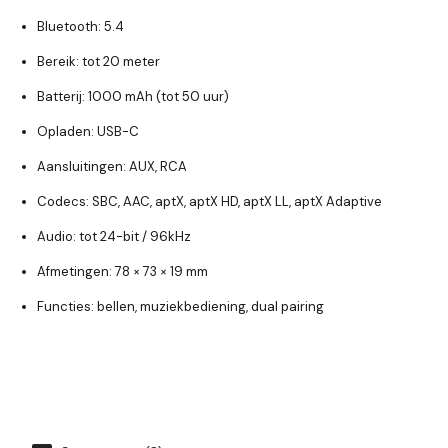
Bluetooth: 5.4
Bereik: tot 20 meter
Batterij: 1000 mAh (tot 50 uur)
Opladen: USB-C
Aansluitingen: AUX, RCA
Codecs: SBC, AAC, aptX, aptX HD, aptX LL, aptX Adaptive
Audio: tot 24-bit / 96kHz
Afmetingen: 78 × 73 × 19 mm
Functies: bellen, muziekbediening, dual pairing