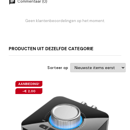
Commentaar (0)
Geen klantenbeoordelingen op het moment.
PRODUCTEN UIT DEZELFDE CATEGORIE
Sorteer op
AANBIEDING!
-€ 2,00