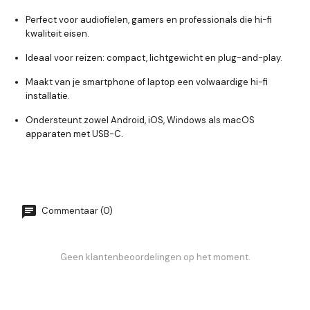
Perfect voor audiofielen, gamers en professionals die hi-fi
kwaliteit eisen.
Ideaal voor reizen: compact, lichtgewicht en plug-and-play.
Maakt van je smartphone of laptop een volwaardige hi-fi
installatie.
Ondersteunt zowel Android, iOS, Windows als macOS
apparaten met USB-C.
Commentaar (0)
Geen klantenbeoordelingen op het moment.