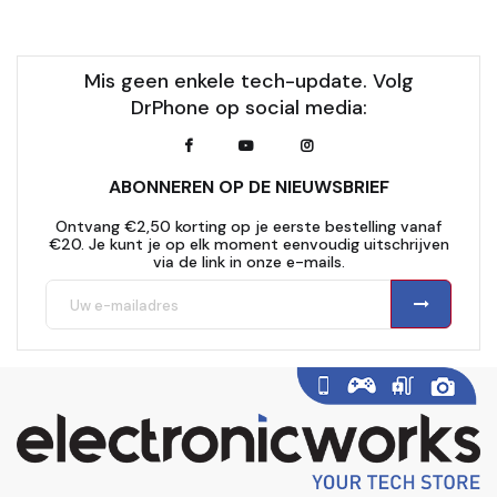
Mis geen enkele tech-update. Volg
DrPhone op social media:
ABONNEREN OP DE NIEUWSBRIEF
Ontvang €2,50 korting op je eerste bestelling vanaf
€20. Je kunt je op elk moment eenvoudig uitschrijven
via de link in onze e-mails.