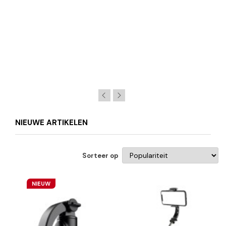
NIEUWE ARTIKELEN
Sorteer op
NIEUW