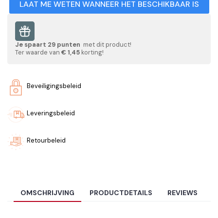
LAAT ME WETEN WANNEER HET BESCHIKBAAR IS
Je spaart
29
punten
met dit product!
Ter waarde van
€ 1,45
korting!
Beveiligingsbeleid
Leveringsbeleid
Retourbeleid
OMSCHRIJVING
PRODUCTDETAILS
REVIEWS