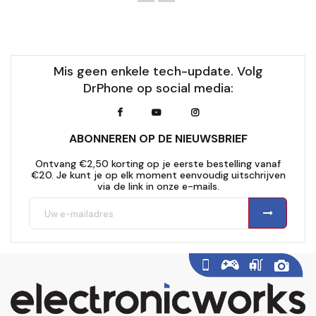
Mis geen enkele tech-update. Volg
DrPhone op social media:
ABONNEREN OP DE NIEUWSBRIEF
Ontvang €2,50 korting op je eerste bestelling vanaf
€20. Je kunt je op elk moment eenvoudig uitschrijven
via de link in onze e-mails.