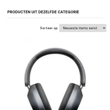
PRODUCTEN UIT DEZELFDE CATEGORIE
Sorteer op