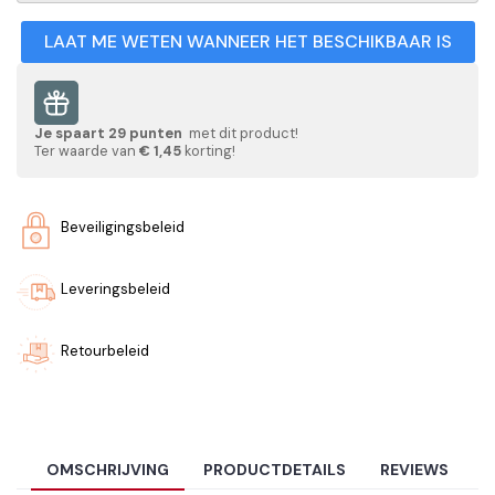
LAAT ME WETEN WANNEER HET BESCHIKBAAR IS
Je spaart
29
punten
met dit product!
Ter waarde van
€ 1,45
korting!
Beveiligingsbeleid
Leveringsbeleid
Retourbeleid
OMSCHRIJVING
PRODUCTDETAILS
REVIEWS