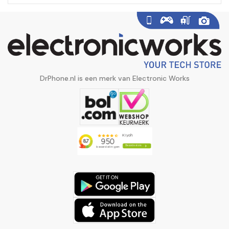
DrPhone.nl is een merk van Electronic Works