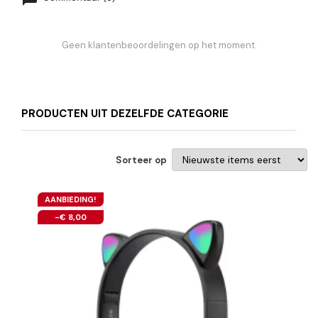
Geen klantenbeoordelingen op het moment.
PRODUCTEN UIT DEZELFDE CATEGORIE
Sorteer op
AANBIEDING!
-€ 8,00