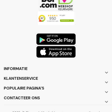
INFORMATIE

KLANTENSERVICE

POPULAIRE PAGINA'S

CONTACTEER ONS
