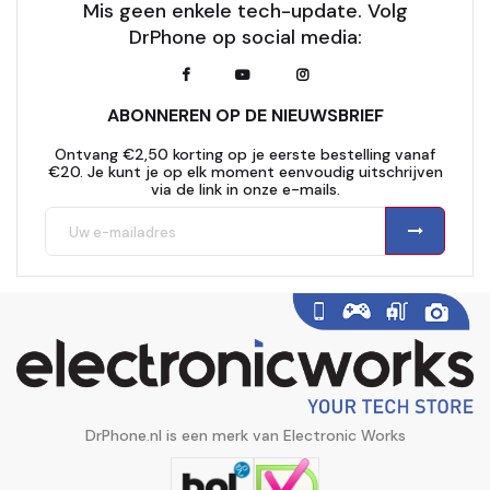
Mis geen enkele tech-update. Volg
DrPhone op social media:
ABONNEREN OP DE NIEUWSBRIEF
Ontvang €2,50 korting op je eerste bestelling vanaf
€20. Je kunt je op elk moment eenvoudig uitschrijven
via de link in onze e-mails.
DrPhone.nl is een merk van Electronic Works