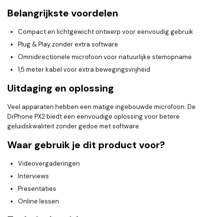
Belangrijkste voordelen
Compact en lichtgewicht ontwerp voor eenvoudig gebruik
Plug & Play zonder extra software
Omnidirectionele microfoon voor natuurlijke stemopname
1,5 meter kabel voor extra bewegingsvrijheid
Uitdaging en oplossing
Veel apparaten hebben een matige ingebouwde microfoon. De
DrPhone PX2 biedt een eenvoudige oplossing voor betere
geluidskwaliteit zonder gedoe met software.
Waar gebruik je dit product voor?
Videovergaderingen
Interviews
Presentaties
Online lessen