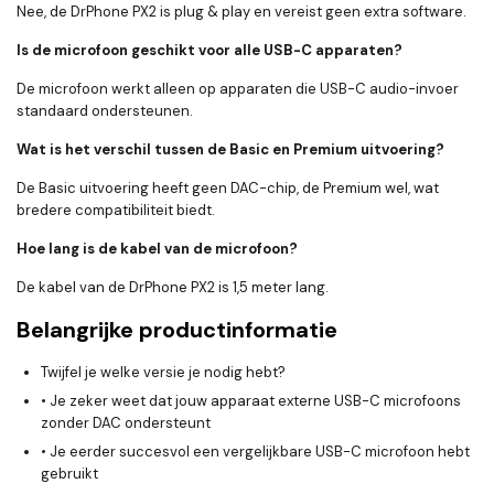
Nee, de DrPhone PX2 is plug & play en vereist geen extra software.
Is de microfoon geschikt voor alle USB-C apparaten?
De microfoon werkt alleen op apparaten die USB-C audio-invoer
standaard ondersteunen.
Wat is het verschil tussen de Basic en Premium uitvoering?
De Basic uitvoering heeft geen DAC-chip, de Premium wel, wat
bredere compatibiliteit biedt.
Hoe lang is de kabel van de microfoon?
De kabel van de DrPhone PX2 is 1,5 meter lang.
Belangrijke productinformatie
Twijfel je welke versie je nodig hebt?
• Je zeker weet dat jouw apparaat externe USB-C microfoons
zonder DAC ondersteunt
• Je eerder succesvol een vergelijkbare USB-C microfoon hebt
gebruikt