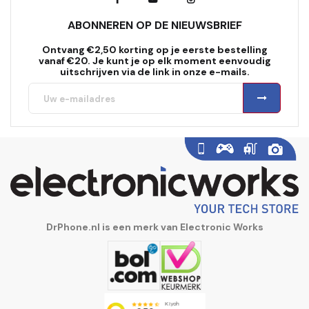
ABONNEREN OP DE NIEUWSBRIEF
Ontvang €2,50 korting op je eerste bestelling
vanaf €20. Je kunt je op elk moment eenvoudig
uitschrijven via de link in onze e-mails.
DrPhone.nl is een merk van Electronic Works