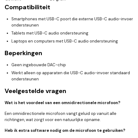
Compatibiliteit
Smartphones met USB-C poort die externe USB-C audio-invoer
ondersteunen
Tablets met USB-C audio ondersteuning
Laptops en computers met USB-C audio ondersteuning
Beperkingen
Geen ingebouwde DAC-chip
Werkt alleen op apparaten die USB-C audio-invoer standaard
ondersteunen
Veelgestelde vragen
Wat is het voordeel van een omnidirectionele microfoon?
Een omnidirectionele microfoon vangt geluid op vanuit alle
richtingen, wat zorgt voor een natuurlijke opname.
Heb ik extra software nodig om de microfoon te gebruiken?