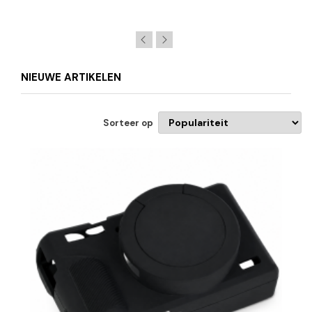
NIEUWE ARTIKELEN
Sorteer op