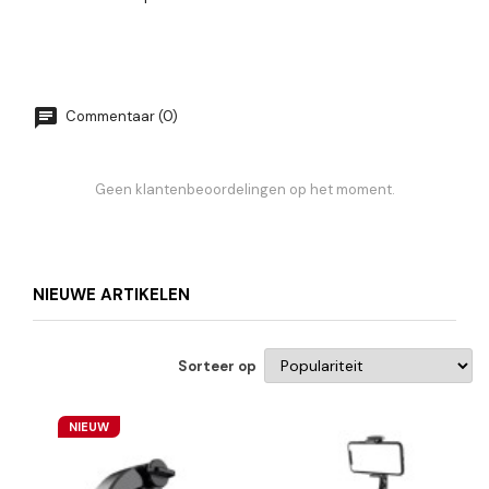
Commentaar (0)
Geen klantenbeoordelingen op het moment.
NIEUWE ARTIKELEN
Sorteer op
NIEUW