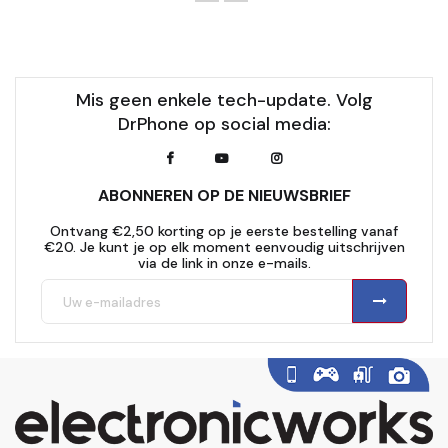
Mis geen enkele tech-update. Volg
DrPhone op social media:
ABONNEREN OP DE NIEUWSBRIEF
Ontvang €2,50 korting op je eerste bestelling vanaf
€20. Je kunt je op elk moment eenvoudig uitschrijven
via de link in onze e-mails.