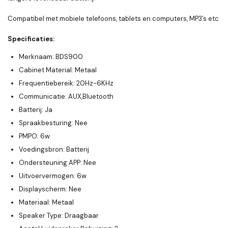
Compatibel met mobiele telefoons, tablets en computers, MP3’s etc
Specificaties:
Merknaam: BDS900
Cabinet Material: Metaal
Frequentiebereik: 20Hz-6KHz
Communicatie: AUX,Bluetooth
Batterij: Ja
Spraakbesturing: Nee
PMPO: 6w
Voedingsbron: Batterij
Ondersteuning APP: Nee
Uitvoervermogen: 6w
Displayscherm: Nee
Materiaal: Metaal
Speaker Type: Draagbaar