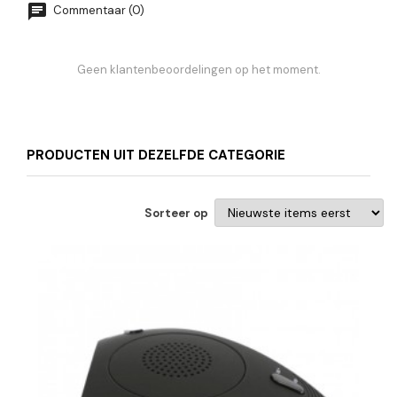
Commentaar (0)
Geen klantenbeoordelingen op het moment.
PRODUCTEN UIT DEZELFDE CATEGORIE
Sorteer op