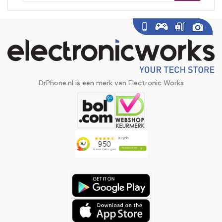
DrPhone.nl is een merk van Electronic Works