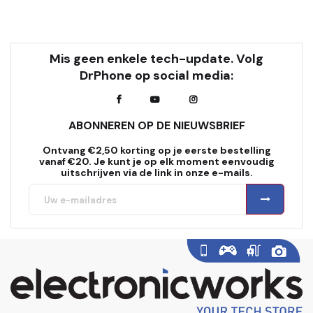
Mis geen enkele tech-update. Volg
DrPhone op social media:
ABONNEREN OP DE NIEUWSBRIEF
Ontvang €2,50 korting op je eerste bestelling
vanaf €20. Je kunt je op elk moment eenvoudig
uitschrijven via de link in onze e-mails.