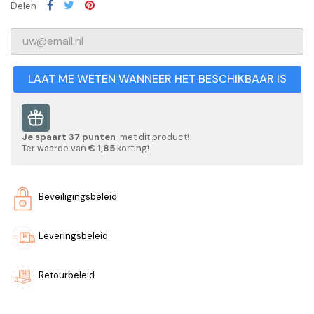
Delen
LAAT ME WETEN WANNEER HET BESCHIKBAAR IS
Je spaart
37
punten
met dit product!
Ter waarde van
€ 1,85
korting!
Beveiligingsbeleid
Leveringsbeleid
Retourbeleid