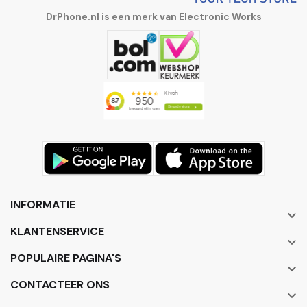
DrPhone.nl is een merk van Electronic Works
INFORMATIE

KLANTENSERVICE

POPULAIRE PAGINA'S

CONTACTEER ONS
