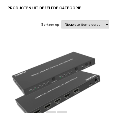
PRODUCTEN UIT DEZELFDE CATEGORIE
Sorteer op