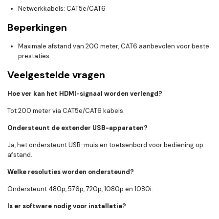
Netwerkkabels: CAT5e/CAT6
Beperkingen
Maximale afstand van 200 meter, CAT6 aanbevolen voor beste
prestaties.
Veelgestelde vragen
Hoe ver kan het HDMI-signaal worden verlengd?
Tot 200 meter via CAT5e/CAT6 kabels.
Ondersteunt de extender USB-apparaten?
Ja, het ondersteunt USB-muis en toetsenbord voor bediening op
afstand.
Welke resoluties worden ondersteund?
Ondersteunt 480p, 576p, 720p, 1080p en 1080i.
Is er software nodig voor installatie?