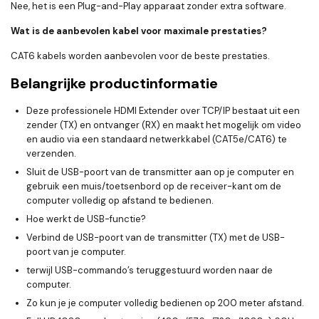
Nee, het is een Plug-and-Play apparaat zonder extra software.
Wat is de aanbevolen kabel voor maximale prestaties?
CAT6 kabels worden aanbevolen voor de beste prestaties.
Belangrijke productinformatie
Deze professionele HDMI Extender over TCP/IP bestaat uit een
zender (TX) en ontvanger (RX) en maakt het mogelijk om video
en audio via een standaard netwerkkabel (CAT5e/CAT6) te
verzenden.
Sluit de USB-poort van de transmitter aan op je computer en
gebruik een muis/toetsenbord op de receiver-kant om de
computer volledig op afstand te bedienen.
Hoe werkt de USB-functie?
Verbind de USB-poort van de transmitter (TX) met de USB-
poort van je computer.
terwijl USB-commando’s teruggestuurd worden naar de
computer.
Zo kun je je computer volledig bedienen op 200 meter afstand.