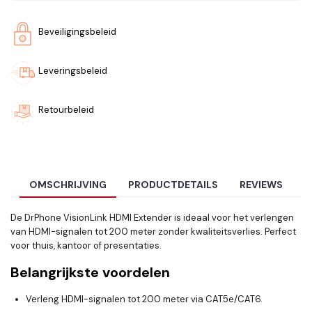
Beveiligingsbeleid
Leveringsbeleid
Retourbeleid
OMSCHRIJVING
PRODUCTDETAILS
REVIEWS
De DrPhone VisionLink HDMI Extender is ideaal voor het verlengen
van HDMI-signalen tot 200 meter zonder kwaliteitsverlies. Perfect
voor thuis, kantoor of presentaties.
Belangrijkste voordelen
Verleng HDMI-signalen tot 200 meter via CAT5e/CAT6.