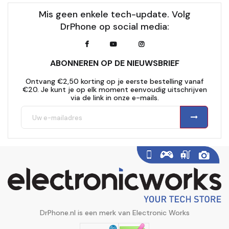
Mis geen enkele tech-update. Volg
DrPhone op social media:
ABONNEREN OP DE NIEUWSBRIEF
Ontvang €2,50 korting op je eerste bestelling vanaf
€20. Je kunt je op elk moment eenvoudig uitschrijven
via de link in onze e-mails.
DrPhone.nl is een merk van Electronic Works