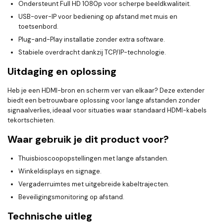
Ondersteunt Full HD 1080p voor scherpe beeldkwaliteit.
USB-over-IP voor bediening op afstand met muis en
toetsenbord.
Plug-and-Play installatie zonder extra software.
Stabiele overdracht dankzij TCP/IP-technologie.
Uitdaging en oplossing
Heb je een HDMI-bron en scherm ver van elkaar? Deze extender
biedt een betrouwbare oplossing voor lange afstanden zonder
signaalverlies, ideaal voor situaties waar standaard HDMI-kabels
tekortschieten.
Waar gebruik je dit product voor?
Thuisbioscoopopstellingen met lange afstanden.
Winkeldisplays en signage.
Vergaderruimtes met uitgebreide kabeltrajecten.
Beveiligingsmonitoring op afstand.
Technische uitleg