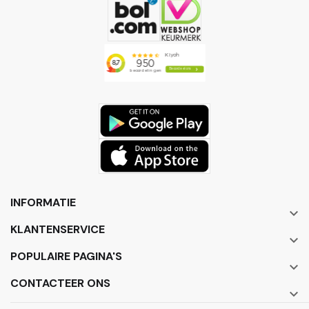
INFORMATIE

KLANTENSERVICE

POPULAIRE PAGINA'S

CONTACTEER ONS
