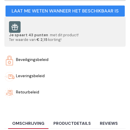
LAAT ME WETEN WANNEER HET BESCHIKBAAR IS
Je spaart
43
punten
met dit product!
Ter waarde van
€ 2,15
korting!
Beveiligingsbeleid
Leveringsbeleid
Retourbeleid
OMSCHRIJVING
PRODUCTDETAILS
REVIEWS