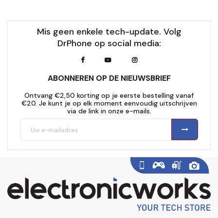
Mis geen enkele tech-update. Volg
DrPhone op social media:
ABONNEREN OP DE NIEUWSBRIEF
Ontvang €2,50 korting op je eerste bestelling vanaf
€20. Je kunt je op elk moment eenvoudig uitschrijven
via de link in onze e-mails.