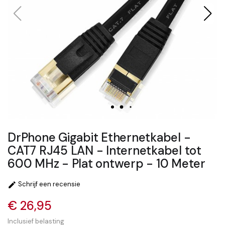
DrPhone Gigabit Ethernetkabel -
CAT7 RJ45 LAN - Internetkabel tot
600 MHz - Plat ontwerp - 10 Meter
Schrijf een recensie

€ 26,95
Inclusief belasting