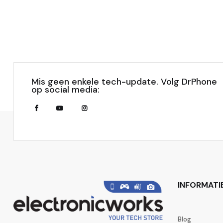
Mis geen enkele tech-update. Volg DrPhone
op social media:
INFORMATI
Blog