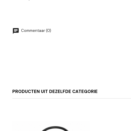
Commentaar (0)
PRODUCTEN UIT DEZELFDE CATEGORIE