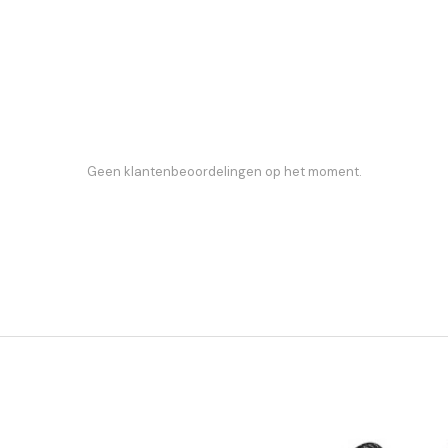
Geen klantenbeoordelingen op het moment.