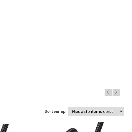
Sorteer op