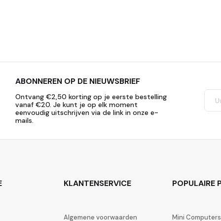
ABONNEREN OP DE NIEUWSBRIEF
Ontvang €2,50 korting op je eerste bestelling
vanaf €20. Je kunt je op elk moment
eenvoudig uitschrijven via de link in onze e-
mails.
E
KLANTENSERVICE
POPULAIRE P
Algemene voorwaarden
Mini Computers