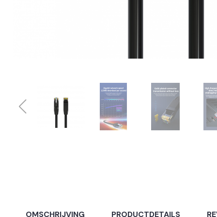
OMSCHRIJVING
PRODUCTDETAILS
RE