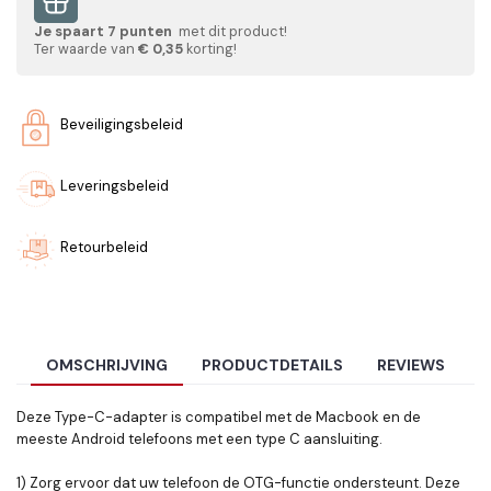
Je spaart
7
punten
met dit product!
Ter waarde van
€ 0,35
korting!
Beveiligingsbeleid
Leveringsbeleid
Retourbeleid
OMSCHRIJVING
PRODUCTDETAILS
REVIEWS
Deze Type-C-adapter is compatibel met de Macbook en de
meeste Android telefoons met een type C aansluiting.
1) Zorg ervoor dat uw telefoon de OTG-functie ondersteunt. Deze