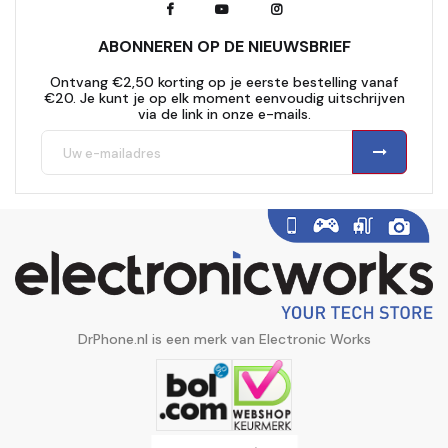
ABONNEREN OP DE NIEUWSBRIEF
Ontvang €2,50 korting op je eerste bestelling vanaf
€20. Je kunt je op elk moment eenvoudig uitschrijven
via de link in onze e-mails.
DrPhone.nl is een merk van Electronic Works