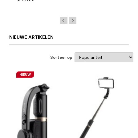
NIEUWE ARTIKELEN
Sorteer op
NIEUW