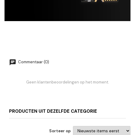
Commentaar (0)
Geen klantenbeoordelingen op het moment.
PRODUCTEN UIT DEZELFDE CATEGORIE
Sorteer op