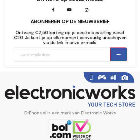
ABONNEREN OP DE NIEUWSBRIEF
Ontvang €2,50 korting op je eerste bestelling vanaf
€20. Je kunt je op elk moment eenvoudig uitschrijven
via de link in onze e-mails.
DrPhone.nl is een merk van Electronic Works