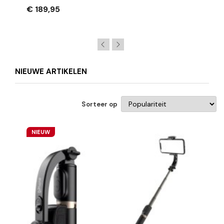
€ 189,95
NIEUWE ARTIKELEN
Sorteer op
NIEUW