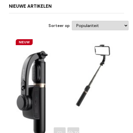
NIEUWE ARTIKELEN
Sorteer op
NIEUW