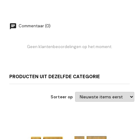
Commentaar (0)
Geen klantenbeoordelingen op het moment.
PRODUCTEN UIT DEZELFDE CATEGORIE
Sorteer op