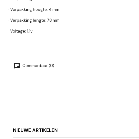
· Verpakking hoogte: 4 mm
· Verpakking lengte: 78 mm
· Voltage: 1.1v
Commentaar (0)
NIEUWE ARTIKELEN