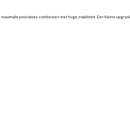
aximale prestaties combineert met hoge stabiliteit. Een kleine upgrade