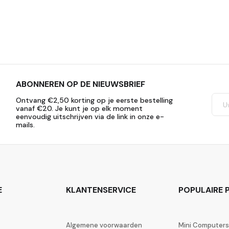
ABONNEREN OP DE NIEUWSBRIEF
Ontvang €2,50 korting op je eerste bestelling
vanaf €20. Je kunt je op elk moment
eenvoudig uitschrijven via de link in onze e-
mails.
E
KLANTENSERVICE
POPULAIRE P
Algemene voorwaarden
Mini Computers