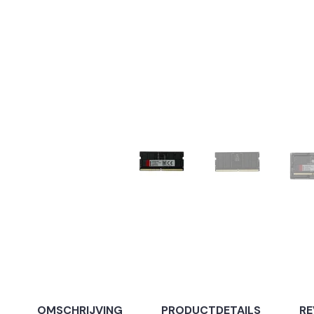
OMSCHRIJVING
PRODUCTDETAILS
RE