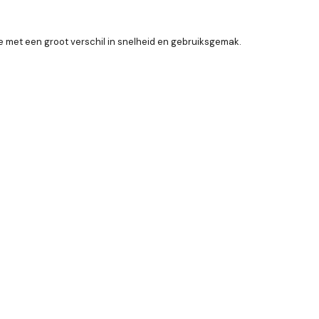
 met een groot verschil in snelheid en gebruiksgemak.