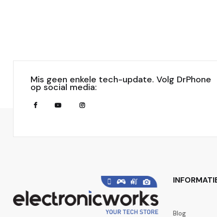
Mis geen enkele tech-update. Volg DrPhone
op social media:
INFORMATI
Blog