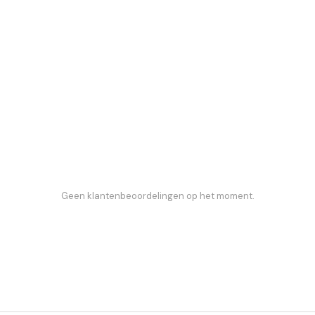
Geen klantenbeoordelingen op het moment.