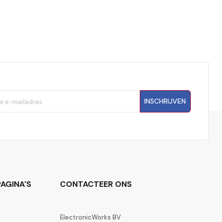
INSCHRIJVEN
AGINA'S
CONTACTEER ONS
ElectronicWorks BV