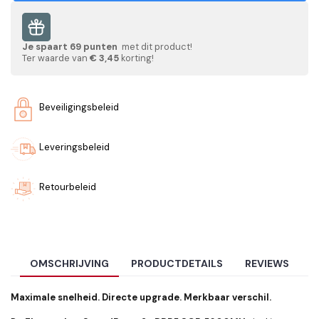
Je spaart
69
punten
met dit product!
Ter waarde van
€ 3,45
korting!
Beveiligingsbeleid
Leveringsbeleid
Retourbeleid
OMSCHRIJVING
PRODUCTDETAILS
REVIEWS
Maximale snelheid. Directe upgrade. Merkbaar verschil.