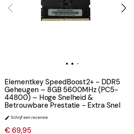
Elementkey SpeedBoost2+ - DDR5
Geheugen – 8GB 5600MHz (PC5-
44800) – Hoge Snelheid &
Betrouwbare Prestatie - Extra Snel
Schrijf een recensie

€ 69,95