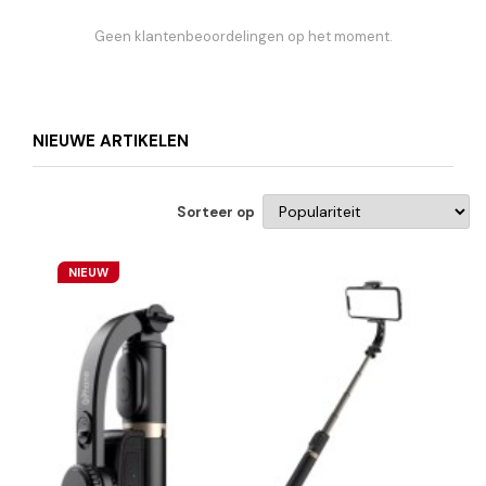
Geen klantenbeoordelingen op het moment.
NIEUWE ARTIKELEN
Sorteer op
NIEUW