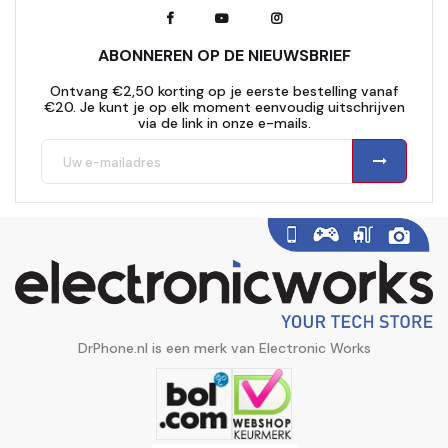
ABONNEREN OP DE NIEUWSBRIEF
Ontvang €2,50 korting op je eerste bestelling vanaf
€20. Je kunt je op elk moment eenvoudig uitschrijven
via de link in onze e-mails.
DrPhone.nl is een merk van Electronic Works