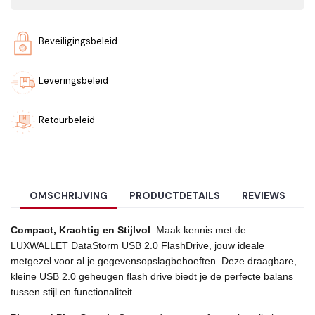
Beveiligingsbeleid
Leveringsbeleid
Retourbeleid
OMSCHRIJVING
PRODUCTDETAILS
REVIEWS
Compact, Krachtig en Stijlvol
: Maak kennis met de
LUXWALLET DataStorm USB 2.0 FlashDrive, jouw ideale
metgezel voor al je gegevensopslagbehoeften. Deze draagbare,
kleine USB 2.0 geheugen flash drive biedt je de perfecte balans
tussen stijl en functionaliteit.