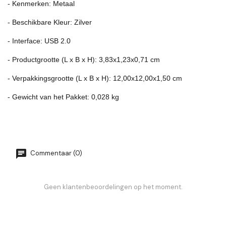
- Kenmerken: Metaal
- Beschikbare Kleur: Zilver
- Interface: USB 2.0
- Productgrootte (L x B x H): 3,83x1,23x0,71 cm
- Verpakkingsgrootte (L x B x H): 12,00x12,00x1,50 cm
- Gewicht van het Pakket: 0,028 kg
Commentaar (0)
Geen klantenbeoordelingen op het moment.