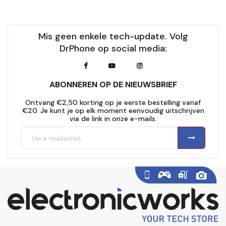
Mis geen enkele tech-update. Volg
DrPhone op social media:
ABONNEREN OP DE NIEUWSBRIEF
Ontvang €2,50 korting op je eerste bestelling vanaf
€20. Je kunt je op elk moment eenvoudig uitschrijven
via de link in onze e-mails.