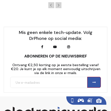
Mis geen enkele tech-update. Volg
DrPhone op social media:
ABONNEREN OP DE NIEUWSBRIEF
Ontvang €2,50 korting op je eerste bestelling vanaf
€20. Je kunt je op elk moment eenvoudig uitschrijven
via de link in onze e-mails.