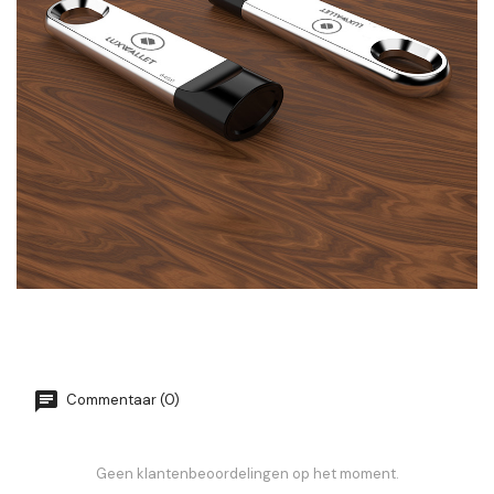
Commentaar (0)
Geen klantenbeoordelingen op het moment.