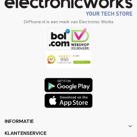
DrPhone.nl is een merk van Electronic Works
INFORMATIE

KLANTENSERVICE