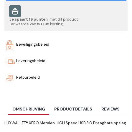
Je spaart
19
punten
met dit product!
Ter waarde van
€ 0,95
korting!
Beveiligingsbeleid
Leveringsbeleid
Retourbeleid
OMSCHRIJVING
PRODUCTDETAILS
REVIEWS
LUXWALLET® XPRO Metalen HIGH Speed USB 3.0 Draagbare opslag.