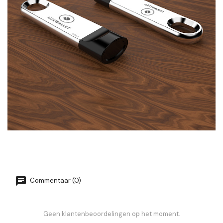
Commentaar (0)
Geen klantenbeoordelingen op het moment.