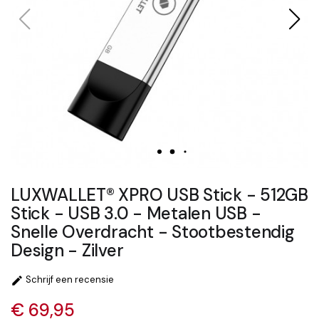
LUXWALLET® XPRO USB Stick - 512GB
Stick - USB 3.0 - Metalen USB -
Snelle Overdracht - Stootbestendig
Design - Zilver
Schrijf een recensie

€ 69,95