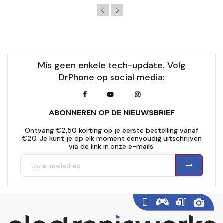
Mis geen enkele tech-update. Volg
DrPhone op social media:
ABONNEREN OP DE NIEUWSBRIEF
Ontvang €2,50 korting op je eerste bestelling vanaf
€20. Je kunt je op elk moment eenvoudig uitschrijven
via de link in onze e-mails.