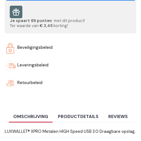
Je spaart
69
punten
met dit product!
Ter waarde van
€ 3,45
korting!
Beveiligingsbeleid
Leveringsbeleid
Retourbeleid
OMSCHRIJVING
PRODUCTDETAILS
REVIEWS
LUXWALLET® XPRO Metalen HIGH Speed USB 3.0 Draagbare opslag.