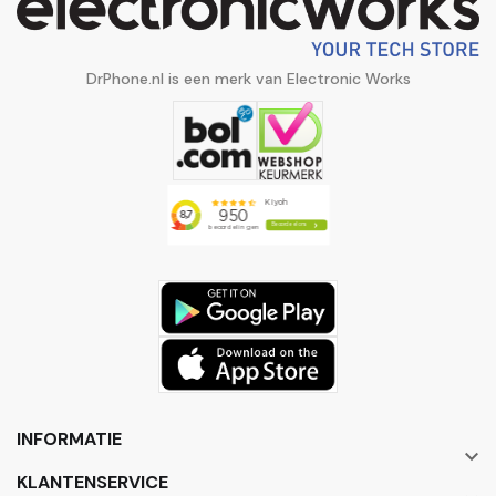
DrPhone.nl is een merk van Electronic Works
INFORMATIE

KLANTENSERVICE