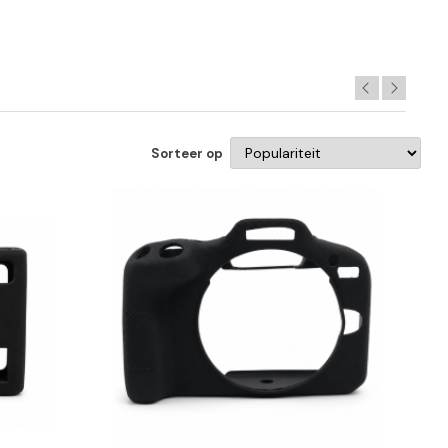
Sorteer op