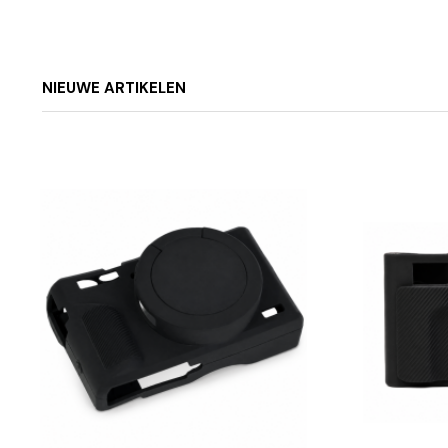
NIEUWE ARTIKELEN