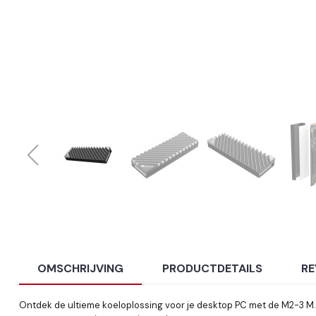
OMSCHRIJVING
PRODUCTDETAILS
RE
Ontdek de ultieme koeloplossing voor je desktop PC met de M2-3 M