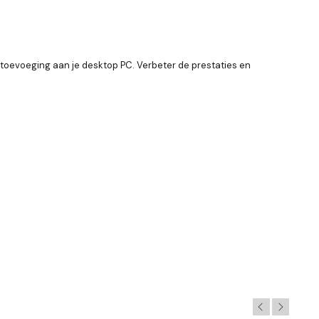
e toevoeging aan je desktop PC. Verbeter de prestaties en