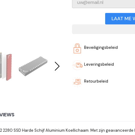
LAAT ME 
Beveiligingsbeleid
Leveringsbeleid
Retourbeleid
VIEWS
.2 2280 SSD Harde Schijf Aluminium Koellichaam. Met zijn geavanceerde 