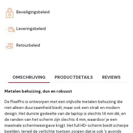
Beveiligingsbeleid
Leveringsbeleid
Retourbeleid
OMSCHRIJVING
PRODUCTDETAILS
REVIEWS
Metalen behuizing, dun en robuust
De PixelPro is ontworpen met een stijlvolle metalen behuizing die
niet alleen duurzaamheid biedt, maar ook een strak en modern
design. Het dunste gedeelte van de laptop is slechts 14 mm dik, en
de randen van het scherm zijn slechts 4 mm, waardoor je een
maximale schermweergave krijgt. Het full HD-scherm biedt scherpe
beelden, terwijl de verlichte toetsen zorgen dat je ook ’s avonds