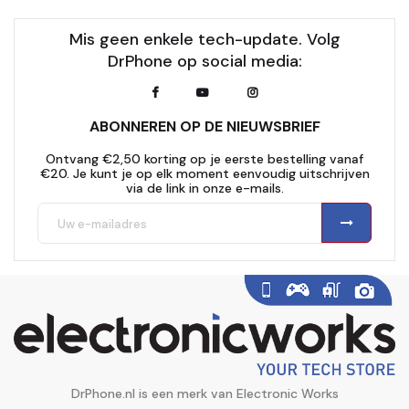
Mis geen enkele tech-update. Volg
DrPhone op social media:
ABONNEREN OP DE NIEUWSBRIEF
Ontvang €2,50 korting op je eerste bestelling vanaf
€20. Je kunt je op elk moment eenvoudig uitschrijven
via de link in onze e-mails.
DrPhone.nl is een merk van Electronic Works