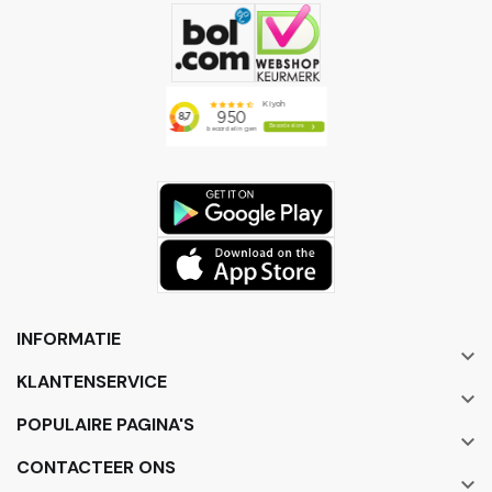
INFORMATIE

KLANTENSERVICE

POPULAIRE PAGINA'S

CONTACTEER ONS
