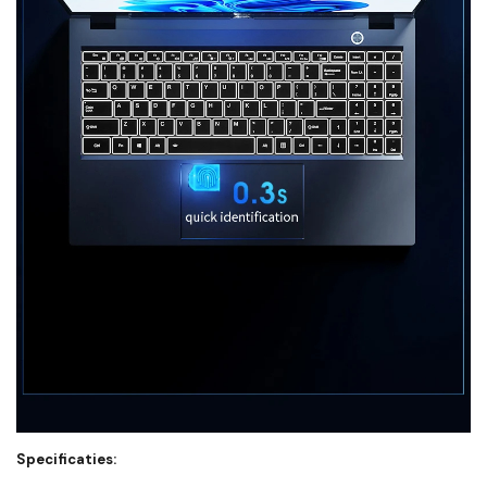
Specificaties: