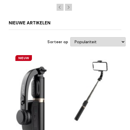
NIEUWE ARTIKELEN
Sorteer op
NIEUW