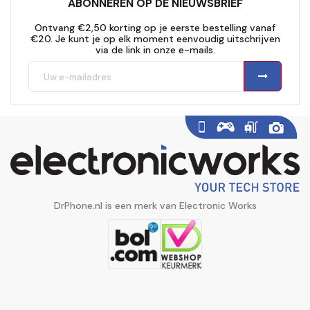
ABONNEREN OP DE NIEUWSBRIEF
Ontvang €2,50 korting op je eerste bestelling vanaf
€20. Je kunt je op elk moment eenvoudig uitschrijven
via de link in onze e-mails.
DrPhone.nl is een merk van Electronic Works