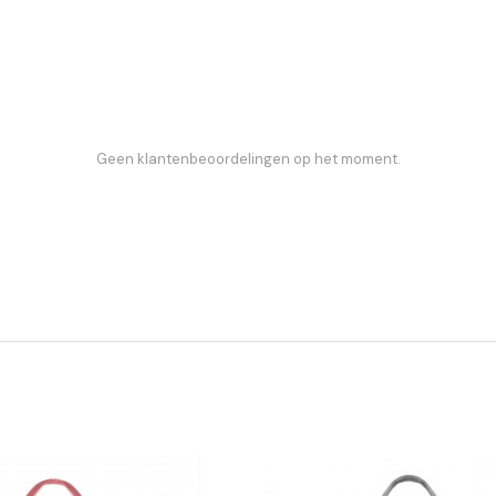
Geen klantenbeoordelingen op het moment.