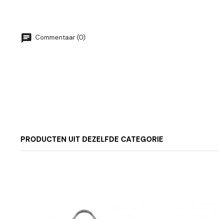
Commentaar (0)
PRODUCTEN UIT DEZELFDE CATEGORIE