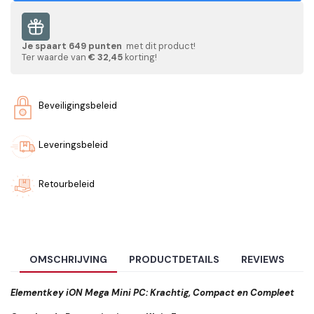
Je spaart
649
punten
met dit product!
Ter waarde van
€ 32,45
korting!
Beveiligingsbeleid
Leveringsbeleid
Retourbeleid
OMSCHRIJVING
PRODUCTDETAILS
REVIEWS
Elementkey iON Mega Mini PC: Krachtig, Compact en Compleet