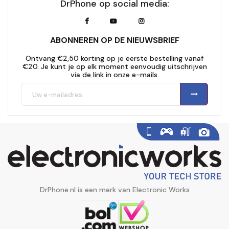
DrPhone op social media:
ABONNEREN OP DE NIEUWSBRIEF
Ontvang €2,50 korting op je eerste bestelling vanaf
€20. Je kunt je op elk moment eenvoudig uitschrijven
via de link in onze e-mails.
DrPhone.nl is een merk van Electronic Works