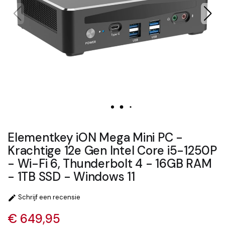
Elementkey iON Mega Mini PC -
Krachtige 12e Gen Intel Core i5-1250P
- Wi-Fi 6, Thunderbolt 4 - 16GB RAM
- 1TB SSD - Windows 11
Schrijf een recensie

€ 649,95