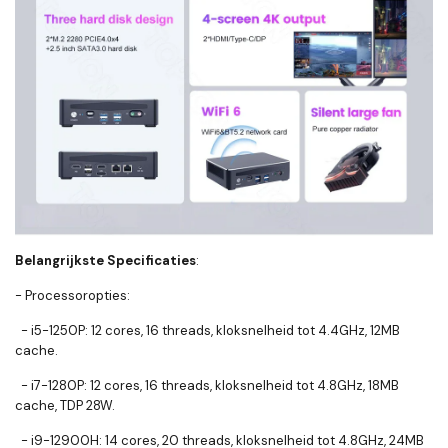
Belangrijkste Specificaties
:
- Processoropties:
- i5-1250P: 12 cores, 16 threads, kloksnelheid tot 4.4GHz, 12MB
cache.
- i7-1280P: 12 cores, 16 threads, kloksnelheid tot 4.8GHz, 18MB
cache, TDP 28W.
- i9-12900H: 14 cores, 20 threads, kloksnelheid tot 4.8GHz, 24MB