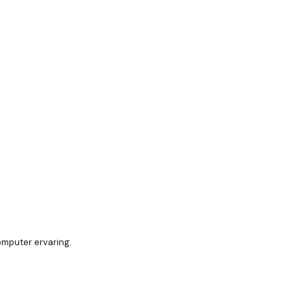
omputer ervaring.