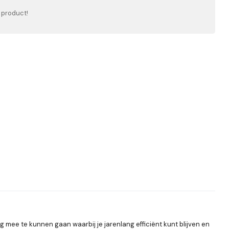
 product!
mee te kunnen gaan waarbij je jarenlang efficiënt kunt blijven en