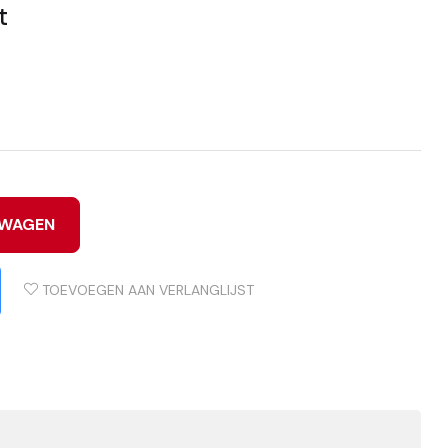
t
LWAGEN
TOEVOEGEN AAN VERLANGLIJST
d