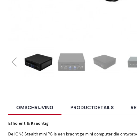
OMSCHRIJVING
PRODUCTDETAILS
RE
Efficiënt & Krachtig
De ION3 Stealth mini PC is een krachtige mini computer die ontworp