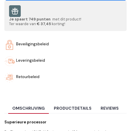
Je spaart
749
punten
met dit product!
Ter waarde van
€ 37,45
korting!
Beveiligingsbeleid
Leveringsbeleid
Retourbeleid
OMSCHRIJVING
PRODUCTDETAILS
REVIEWS
Superieure processor