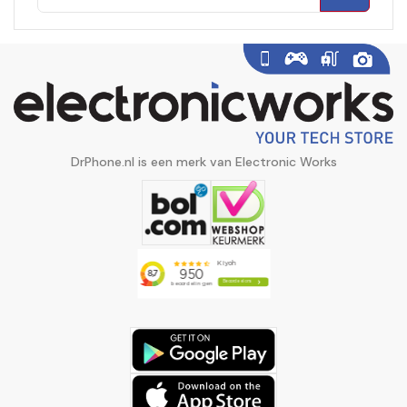
DrPhone.nl is een merk van Electronic Works