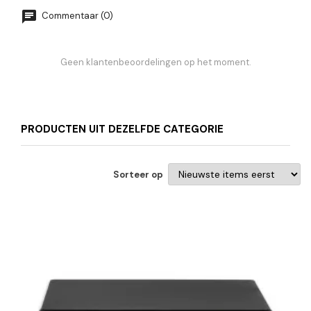
Commentaar (0)
Geen klantenbeoordelingen op het moment.
PRODUCTEN UIT DEZELFDE CATEGORIE
Sorteer op