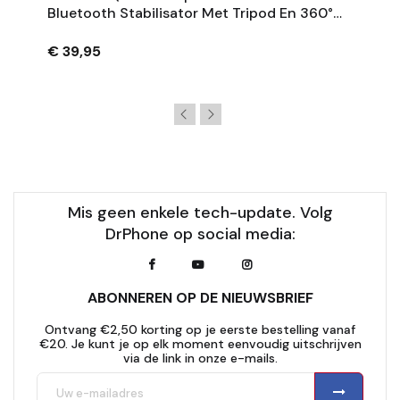
Bluetooth Stabilisator Met Tripod En 360°
Rotatie - Zwart
€ 39,95
Mis geen enkele tech-update. Volg
DrPhone op social media:
ABONNEREN OP DE NIEUWSBRIEF
Ontvang €2,50 korting op je eerste bestelling vanaf
€20. Je kunt je op elk moment eenvoudig uitschrijven
via de link in onze e-mails.