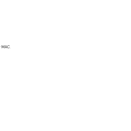
r MAC.