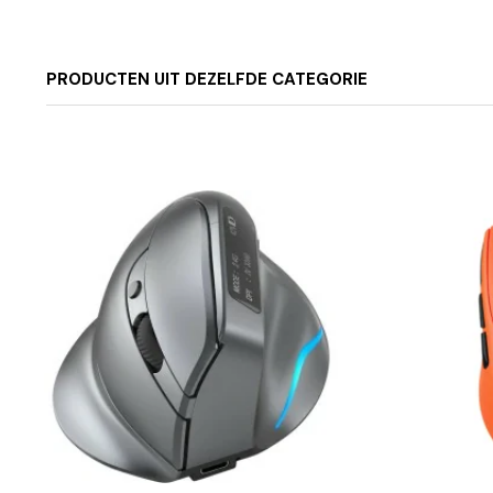
PRODUCTEN UIT DEZELFDE CATEGORIE