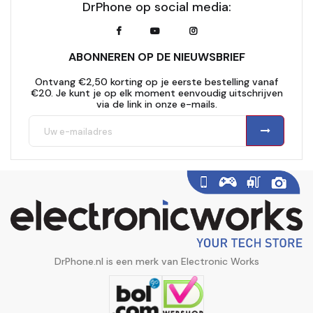
DrPhone op social media:
ABONNEREN OP DE NIEUWSBRIEF
Ontvang €2,50 korting op je eerste bestelling vanaf
€20. Je kunt je op elk moment eenvoudig uitschrijven
via de link in onze e-mails.
DrPhone.nl is een merk van Electronic Works