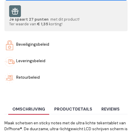
Je spaart
27
punten
met dit product!
Ter waarde van
€ 1,35
korting!
Beveiligingsbeleid
Leveringsbeleid
Retourbeleid
OMSCHRIJVING
PRODUCTDETAILS
REVIEWS
Maak schetsen en sticky notes met de ultra lichte tekentablet van
DrPhone®. De duurzame, ultra-lichtgewicht LCD schrijven scherm is