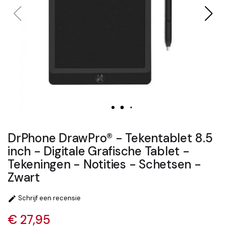
DrPhone DrawPro® - Tekentablet 8.5
inch - Digitale Grafische Tablet -
Tekeningen - Notities - Schetsen -
Zwart
Schrijf een recensie

€ 27,95