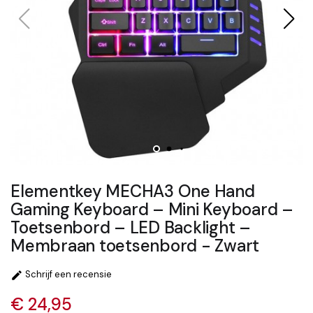
Elementkey MECHA3 One Hand
Gaming Keyboard – Mini Keyboard –
Toetsenbord – LED Backlight –
Membraan toetsenbord - Zwart
Schrijf een recensie

€ 24,95