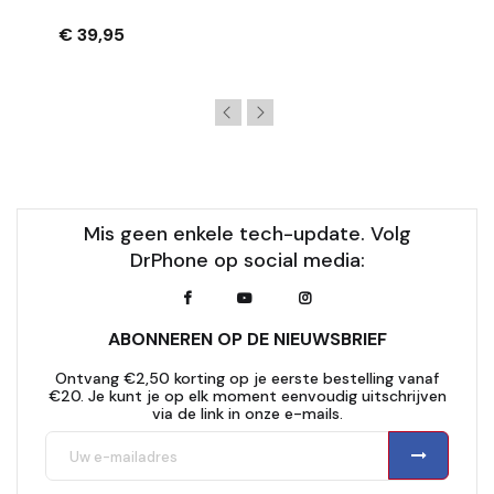
Rotatie - Zwart
€ 39,95
Mis geen enkele tech-update. Volg
DrPhone op social media:
ABONNEREN OP DE NIEUWSBRIEF
Ontvang €2,50 korting op je eerste bestelling vanaf
€20. Je kunt je op elk moment eenvoudig uitschrijven
via de link in onze e-mails.