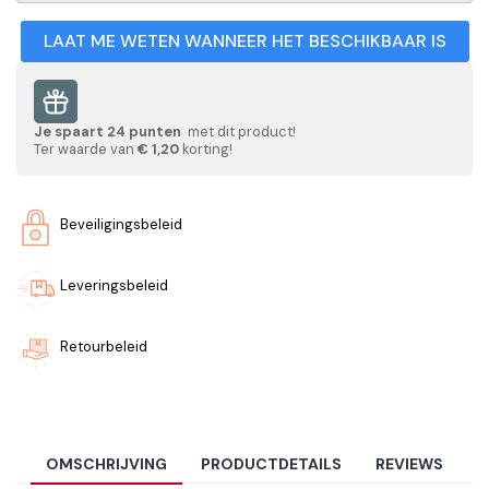
LAAT ME WETEN WANNEER HET BESCHIKBAAR IS
Je spaart
24
punten
met dit product!
Ter waarde van
€ 1,20
korting!
Beveiligingsbeleid
Leveringsbeleid
Retourbeleid
OMSCHRIJVING
PRODUCTDETAILS
REVIEWS