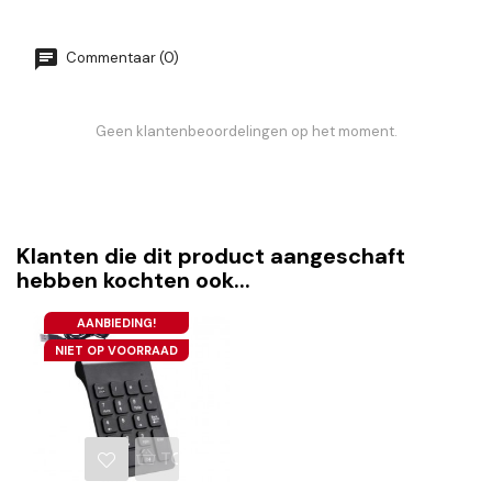
Commentaar (0)
Geen klantenbeoordelingen op het moment.
Klanten die dit product aangeschaft
hebben kochten ook...
AANBIEDING!
NIET OP VOORRAAD
TOEVOEGEN AAN WINKELWAGEN