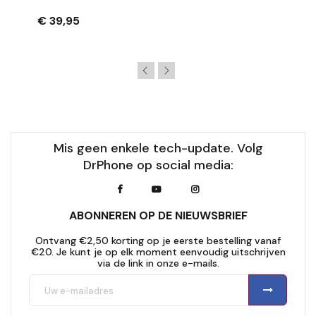
Rotatie - Zwart
€ 39,95
Mis geen enkele tech-update. Volg
DrPhone op social media:
ABONNEREN OP DE NIEUWSBRIEF
Ontvang €2,50 korting op je eerste bestelling vanaf
€20. Je kunt je op elk moment eenvoudig uitschrijven
via de link in onze e-mails.