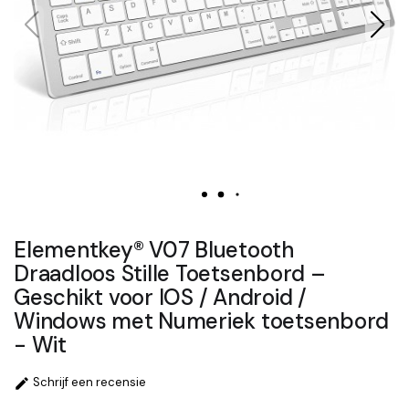
Elementkey® V07 Bluetooth
Draadloos Stille Toetsenbord –
Geschikt voor IOS / Android /
Windows met Numeriek toetsenbord
- Wit
Schrijf een recensie
