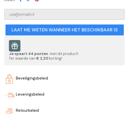
LAAT ME WETEN WANNEER HET BESCHIKBAAR IS
Je spaart
44
punten
met dit product!
Ter waarde van
€ 2,20
korting!
Beveiligingsbeleid
Leveringsbeleid
Retourbeleid