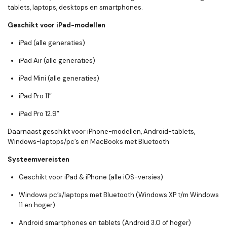
tablets, laptops, desktops en smartphones.
Geschikt voor iPad-modellen
iPad (alle generaties)
iPad Air (alle generaties)
iPad Mini (alle generaties)
iPad Pro 11″
iPad Pro 12.9″
Daarnaast geschikt voor iPhone-modellen, Android-tablets,
Windows-laptops/pc’s en MacBooks met Bluetooth
Systeemvereisten
Geschikt voor iPad & iPhone (alle iOS-versies)
Windows pc’s/laptops met Bluetooth (Windows XP t/m Windows
11 en hoger)
Android smartphones en tablets (Android 3.0 of hoger)