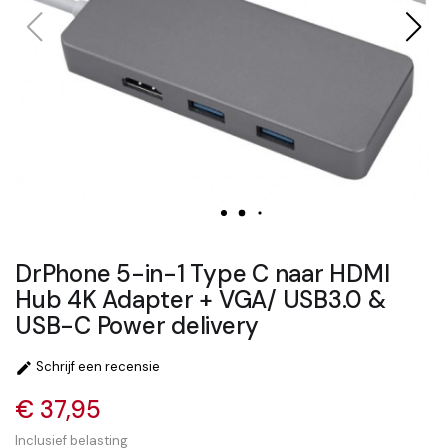
DrPhone 5-in-1 Type C naar HDMI
Hub 4K Adapter + VGA/ USB3.0 &
USB-C Power delivery
Schrijf een recensie

€ 37,95
Inclusief belasting