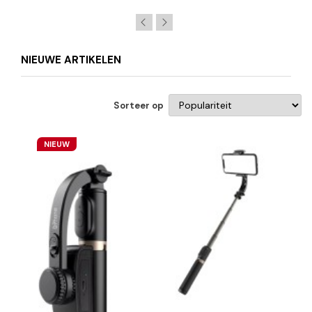
NIEUWE ARTIKELEN
Sorteer op
NIEUW