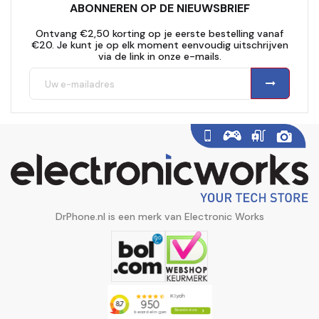
ABONNEREN OP DE NIEUWSBRIEF
Ontvang €2,50 korting op je eerste bestelling vanaf
€20. Je kunt je op elk moment eenvoudig uitschrijven
via de link in onze e-mails.
DrPhone.nl is een merk van Electronic Works