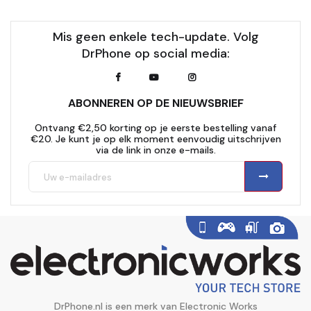
Mis geen enkele tech-update. Volg
DrPhone op social media:
ABONNEREN OP DE NIEUWSBRIEF
Ontvang €2,50 korting op je eerste bestelling vanaf
€20. Je kunt je op elk moment eenvoudig uitschrijven
via de link in onze e-mails.
DrPhone.nl is een merk van Electronic Works