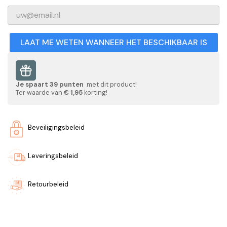
LAAT ME WETEN WANNEER HET BESCHIKBAAR IS
Je spaart
39
punten
met dit product!
Ter waarde van
€ 1,95
korting!
Beveiligingsbeleid
Leveringsbeleid
Retourbeleid