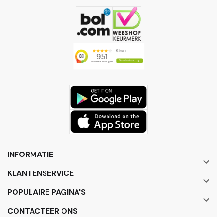
INFORMATIE

KLANTENSERVICE

POPULAIRE PAGINA'S

CONTACTEER ONS