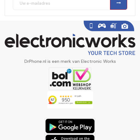
DrPhone.nl is een merk van Electronic Works