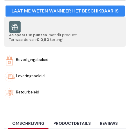
LAAT ME WETEN WANNEER HET BESCHIKBAAR IS
Je spaart
16
punten
met dit product!
Ter waarde van
€ 0,80
korting!
Beveiligingsbeleid
Leveringsbeleid
Retourbeleid
OMSCHRIJVING
PRODUCTDETAILS
REVIEWS