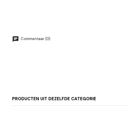
Commentaar (0)
PRODUCTEN UIT DEZELFDE CATEGORIE