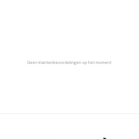
Geen klantenbeoordelingen op het moment.