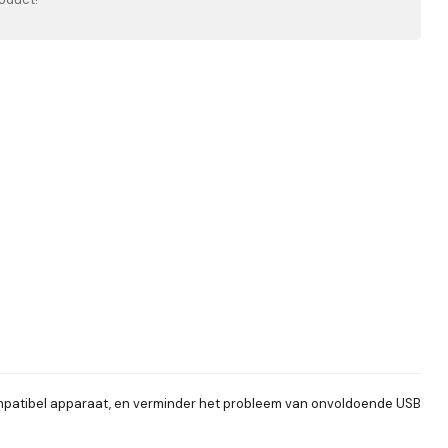
ompatibel apparaat, en verminder het probleem van onvoldoende USB