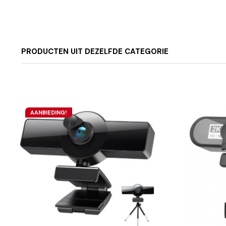
PRODUCTEN UIT DEZELFDE CATEGORIE
AANBIEDING!