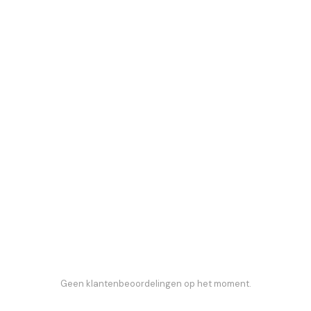
Geen klantenbeoordelingen op het moment.