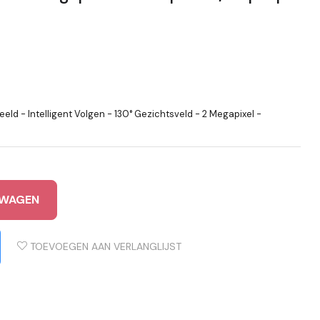
Beeld - Intelligent Volgen - 130° Gezichtsveld - 2 Megapixel -
LWAGEN
TOEVOEGEN AAN VERLANGLIJST