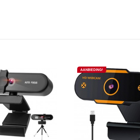
AANBIEDING!